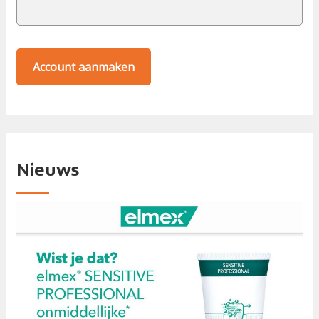
Nieuws