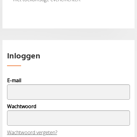
Inloggen
E-mail
Wachtwoord
Wachtwoord vergeten?