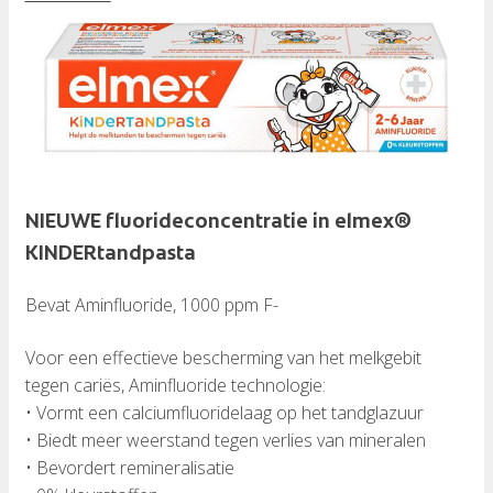
NIEUWE fluorideconcentratie in elmex®
KINDERtandpasta
Bevat Aminfluoride, 1000 ppm F-
Voor een effectieve bescherming van het melkgebit
tegen cariës, Aminfluoride technologie:
• Vormt een calciumfluoridelaag op het tandglazuur
• Biedt meer weerstand tegen verlies van mineralen
• Bevordert remineralisatie