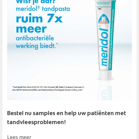
Bestel nu samples en help uw patiënten met
tandvleesproblemen!
Lees meer