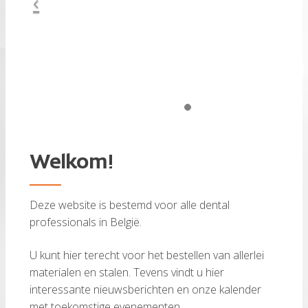
Welkom!
Deze website is bestemd voor alle dental
professionals in België.
U kunt hier terecht voor het bestellen van allerlei
materialen en stalen. Tevens vindt u hier
interessante nieuwsberichten en onze kalender
met toekomstige evenementen.