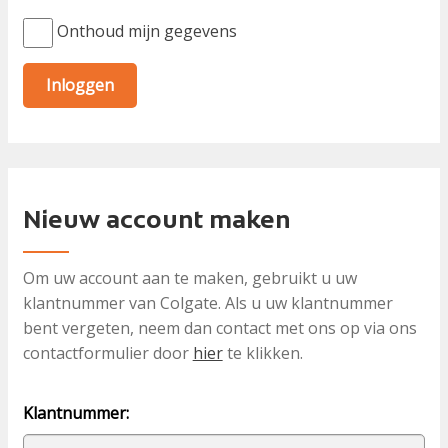
Onthoud mijn gegevens
Nieuw account maken
Om uw account aan te maken, gebruikt u uw
klantnummer van Colgate. Als u uw klantnummer
bent vergeten, neem dan contact met ons op via ons
contactformulier door
hier
te klikken.
Klantnummer: