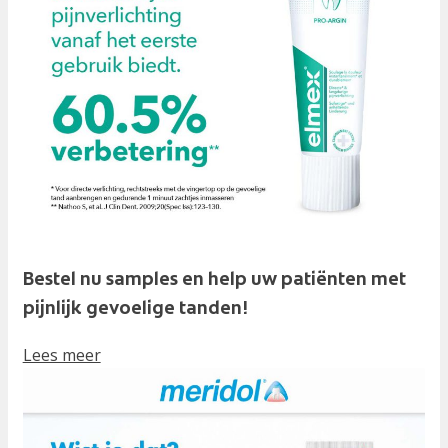
Bestel nu samples en help uw patiënten met
pijnlijk gevoelige tanden!
Lees meer